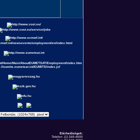
Elérhetőségek:
Telefon: (1) 346-4600