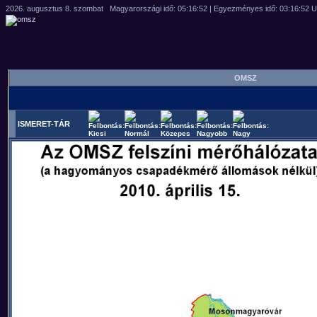
OMSZ
ISMERET-TÁR