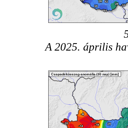
A 2025. április h