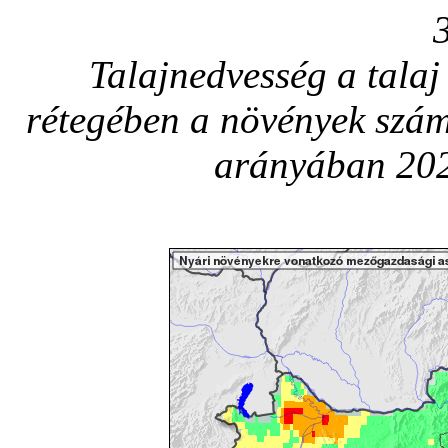
Talajnedvesség a talaj
rétegében a növények szám
arányában 202