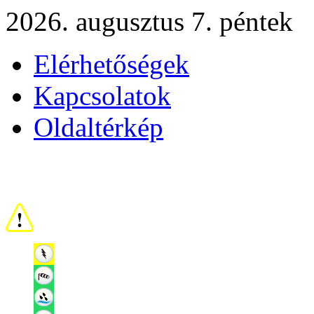
2026. augusztus 7. péntek
Elérhetőségek
Kapcsolatok
Oldaltérkép