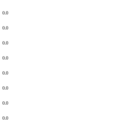
0.0
0.0
0.0
0.0
0.0
0.0
0.0
0.0