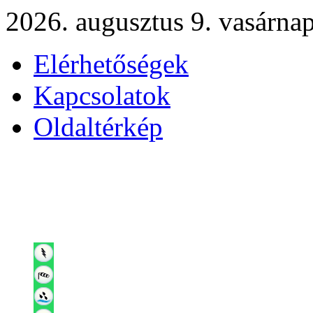
2026. augusztus 9. vasárna
Elérhetőségek
Kapcsolatok
Oldaltérkép