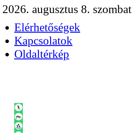
2026. augusztus 8. szombat
Elérhetőségek
Kapcsolatok
Oldaltérkép