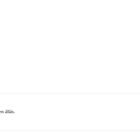
en állás.