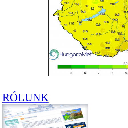
RÓLUNK