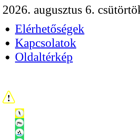
2026. augusztus 6. csütörtö
Elérhetőségek
Kapcsolatok
Oldaltérkép