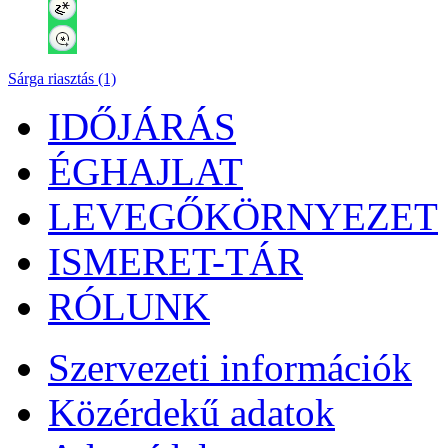
Sárga riasztás (1)
IDŐJÁRÁS
ÉGHAJLAT
LEVEGŐKÖRNYEZET
ISMERET-TÁR
RÓLUNK
Szervezeti információk
Közérdekű adatok