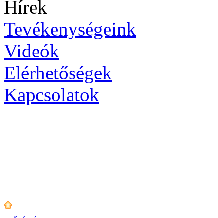
Hírek
Tevékenységeink
Videók
Elérhetőségek
Kapcsolatok