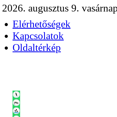
2026. augusztus 9. vasárna
Elérhetőségek
Kapcsolatok
Oldaltérkép