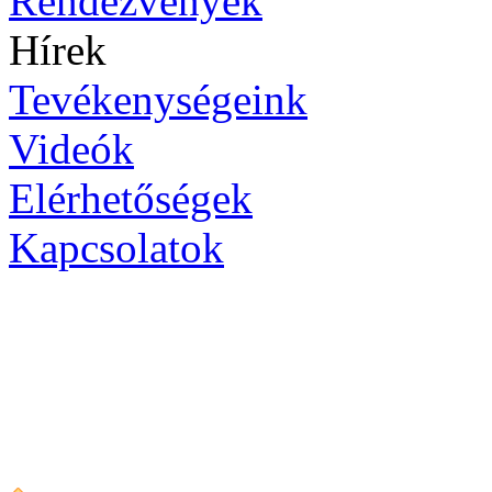
Rendezvények
Hírek
Tevékenységeink
Videók
Elérhetőségek
Kapcsolatok