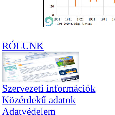
RÓLUNK
Szervezeti információk
Közérdekű adatok
Adatvédelem