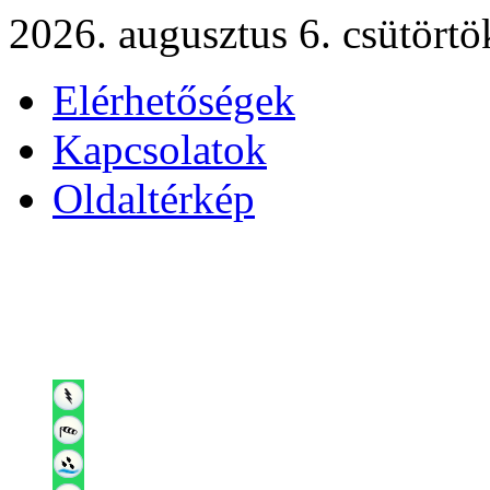
2026. augusztus 6. csütörtö
Elérhetőségek
Kapcsolatok
Oldaltérkép