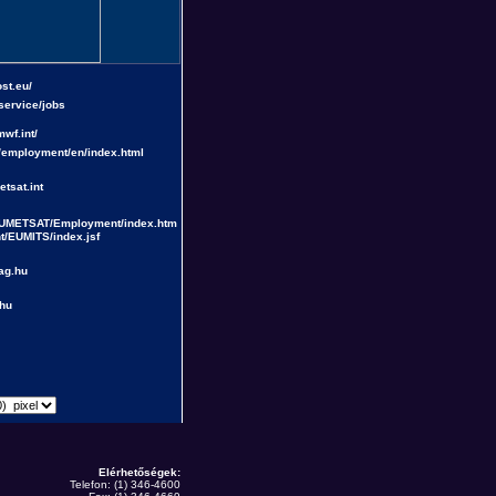
Elérhetőségek:
Telefon: (1) 346-4600