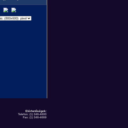
Elérhetőségek:
Telefon: (1) 346-4600
Fax: (1) 346-4669