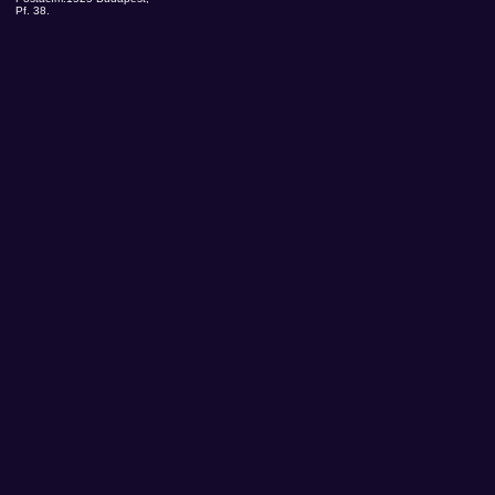
Pf. 38.