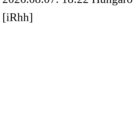
[iRhh]