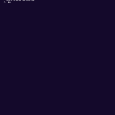
Pf. 38.