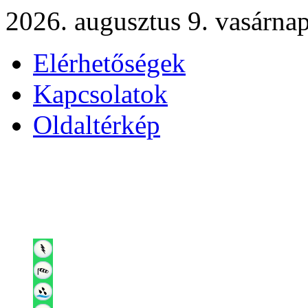
2026. augusztus 9. vasárna
Elérhetőségek
Kapcsolatok
Oldaltérkép