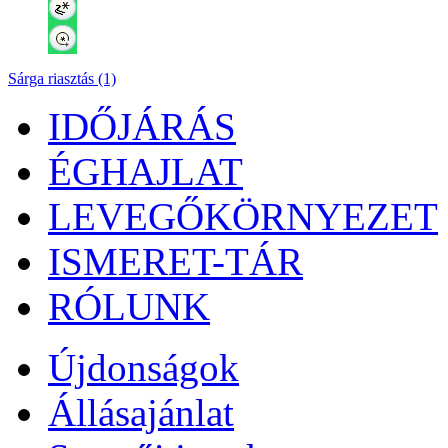
Sárga riasztás (1)
IDŐJÁRÁS
ÉGHAJLAT
LEVEGŐKÖRNYEZET
ISMERET-TÁR
RÓLUNK
Újdonságok
Állásajánlat