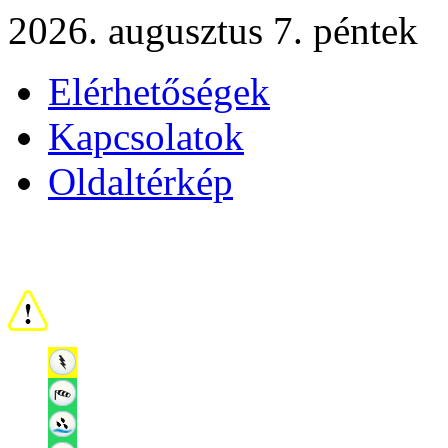
2026. augusztus 7. péntek
Elérhetőségek
Kapcsolatok
Oldaltérkép