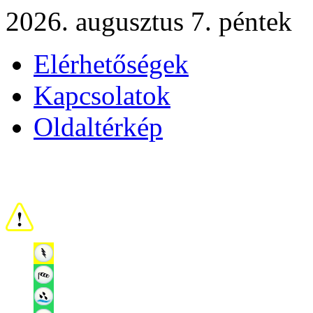
2026. augusztus 7. péntek
Elérhetőségek
Kapcsolatok
Oldaltérkép