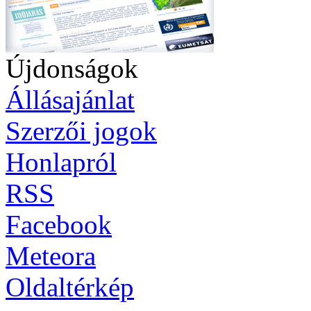
Újdonságok
Állásajánlat
Szerzői jogok
Honlapról
RSS
Facebook
Meteora
Oldaltérkép