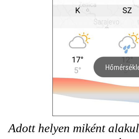
Adott helyen miként alakul