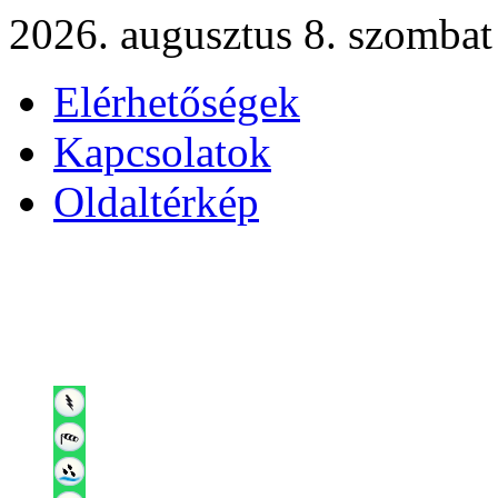
2026. augusztus 8. szombat
Elérhetőségek
Kapcsolatok
Oldaltérkép