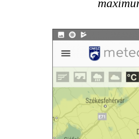
maximum