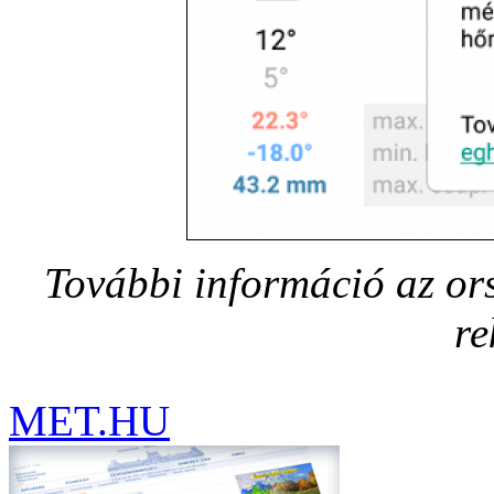
További információ az or
re
MET.HU