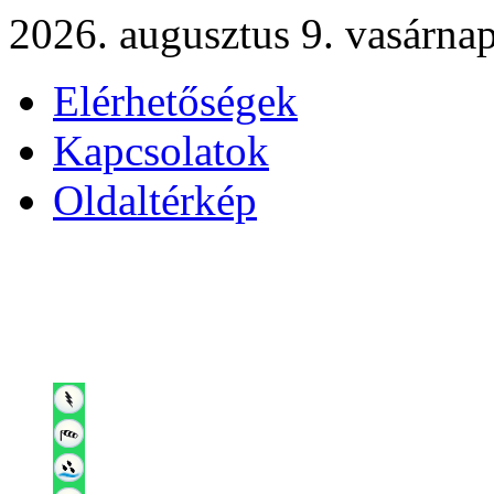
2026. augusztus 9. vasárna
Elérhetőségek
Kapcsolatok
Oldaltérkép