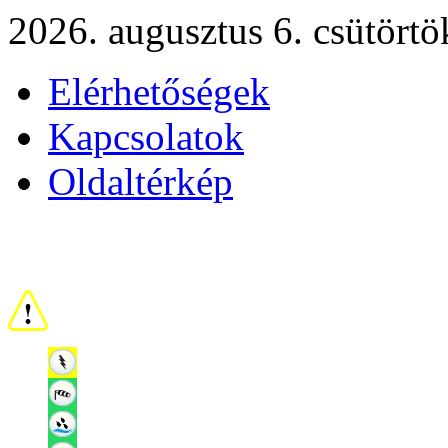
2026. augusztus 6. csütörtö
Elérhetőségek
Kapcsolatok
Oldaltérkép