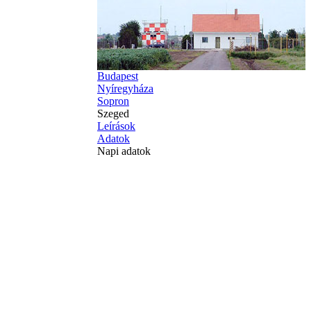
Budapest
Nyíregyháza
Sopron
Szeged
Leírások
Adatok
Napi adatok