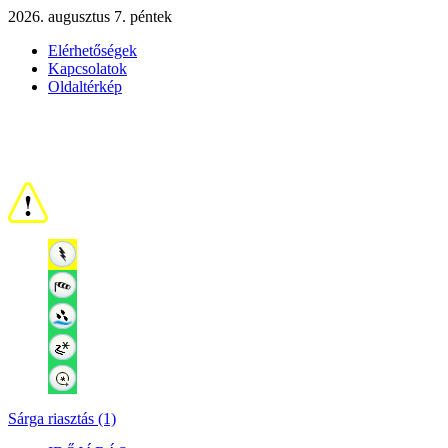
2026. augusztus 7. péntek
Elérhetőségek
Kapcsolatok
Oldaltérkép
Sárga riasztás (1)