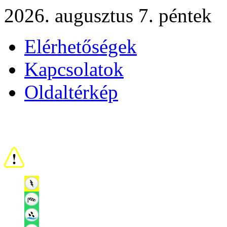
2026. augusztus 7. péntek
Elérhetőségek
Kapcsolatok
Oldaltérkép