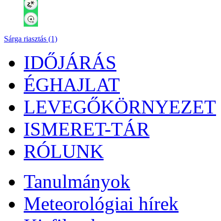
Sárga riasztás (1)
IDŐJÁRÁS
ÉGHAJLAT
LEVEGŐKÖRNYEZET
ISMERET-TÁR
RÓLUNK
Tanulmányok
Meteorológiai hírek