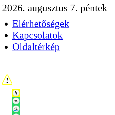
2026. augusztus 7. péntek
Elérhetőségek
Kapcsolatok
Oldaltérkép