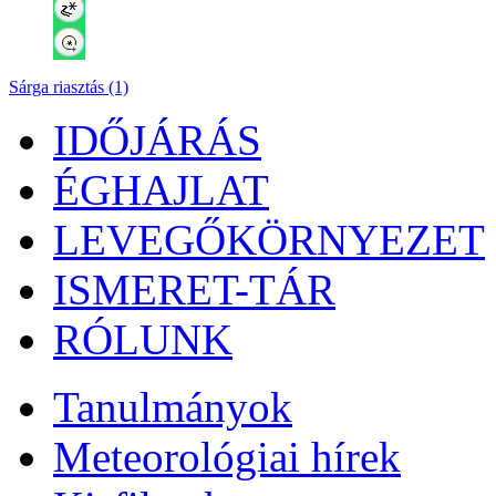
Sárga riasztás (1)
IDŐJÁRÁS
ÉGHAJLAT
LEVEGŐKÖRNYEZET
ISMERET-TÁR
RÓLUNK
Tanulmányok
Meteorológiai hírek