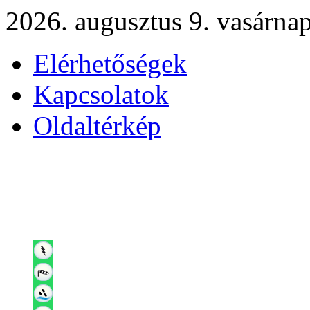
2026. augusztus 9. vasárna
Elérhetőségek
Kapcsolatok
Oldaltérkép