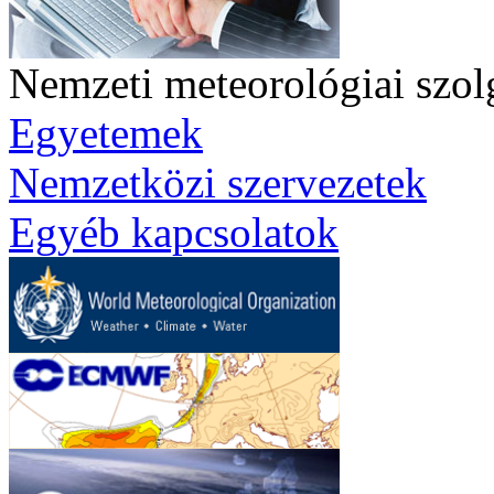
Nemzeti meteorológiai szol
Egyetemek
Nemzetközi szervezetek
Egyéb kapcsolatok