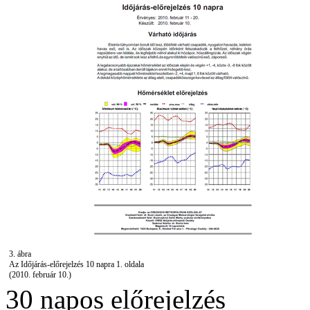
3. ábra
Az Időjárás-előrejelzés 10 napra 1. oldala
(2010. február 10.)
30 napos előrejelzés