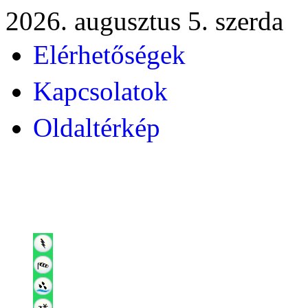
2026. augusztus 5. szerda
Elérhetőségek
Kapcsolatok
Oldaltérkép