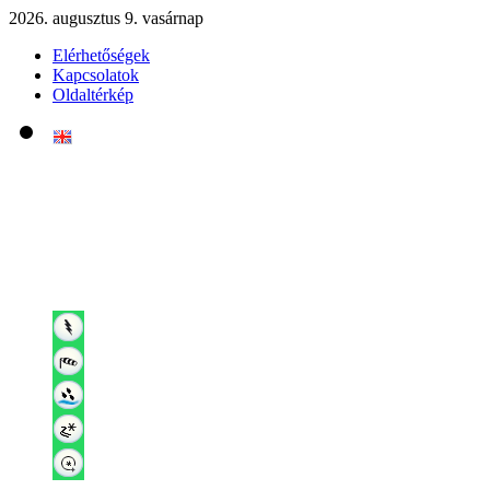
2026. augusztus 9. vasárnap
Elérhetőségek
Kapcsolatok
Oldaltérkép