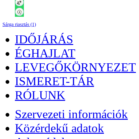
Sárga riasztás (1)
IDŐJÁRÁS
ÉGHAJLAT
LEVEGŐKÖRNYEZET
ISMERET-TÁR
RÓLUNK
Szervezeti információk
Közérdekű adatok