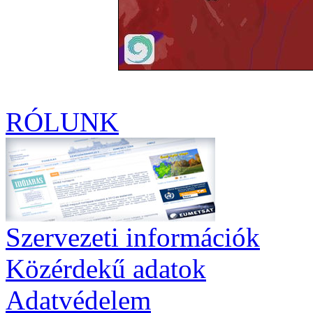
RÓLUNK
Szervezeti információk
Közérdekű adatok
Adatvédelem