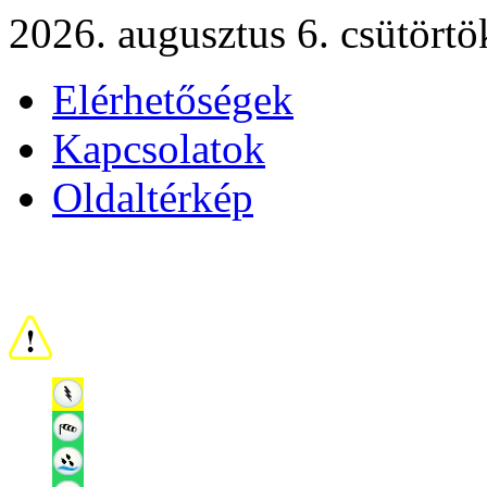
2026. augusztus 6. csütörtö
Elérhetőségek
Kapcsolatok
Oldaltérkép