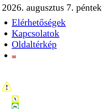
2026. augusztus 7. péntek
Elérhetőségek
Kapcsolatok
Oldaltérkép