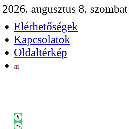
2026. augusztus 8. szombat
Elérhetőségek
Kapcsolatok
Oldaltérkép