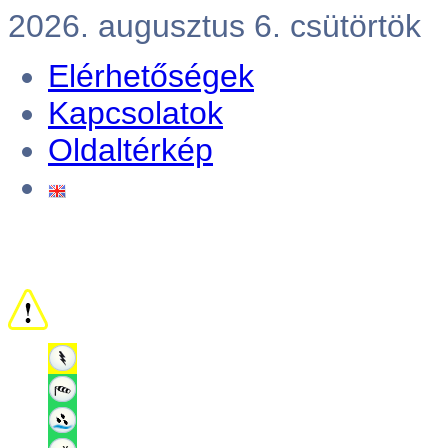
2026. augusztus 6. csütörtök
Elérhetőségek
Kapcsolatok
Oldaltérkép