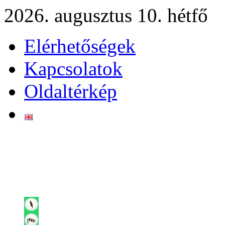
2026. augusztus 10. hétfő
Elérhetőségek
Kapcsolatok
Oldaltérkép