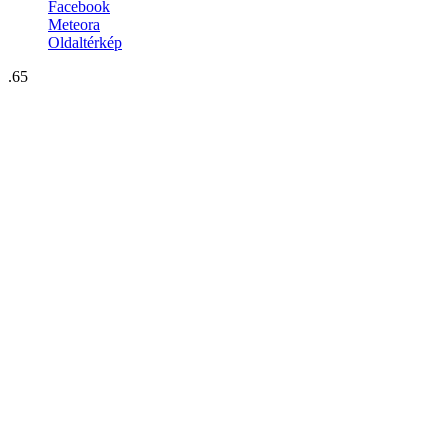
Facebook
Meteora
Oldaltérkép
.65