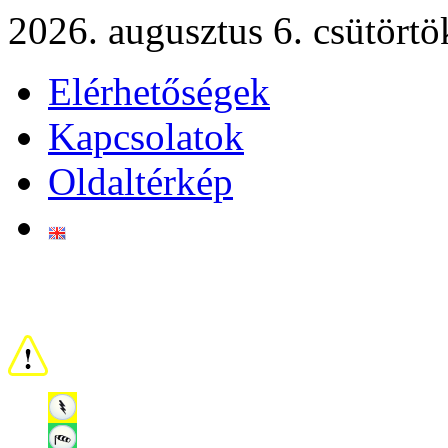
2026. augusztus 6. csütörtö
Elérhetőségek
Kapcsolatok
Oldaltérkép