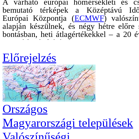
Előrejelzés
Országos
Magyarországi települések
Valószínűségi