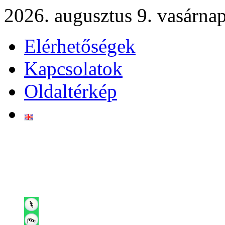
2026. augusztus 9. vasárna
Elérhetőségek
Kapcsolatok
Oldaltérkép