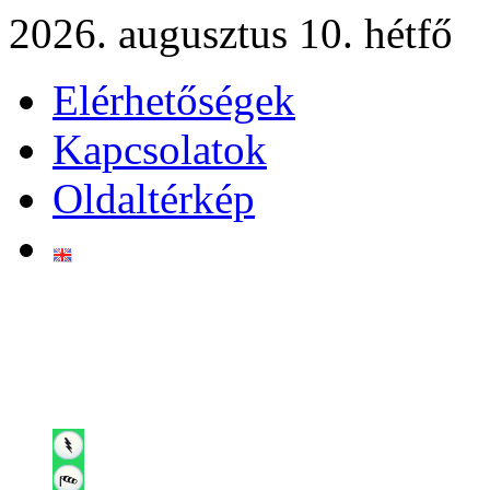
2026. augusztus 10. hétfő
Elérhetőségek
Kapcsolatok
Oldaltérkép