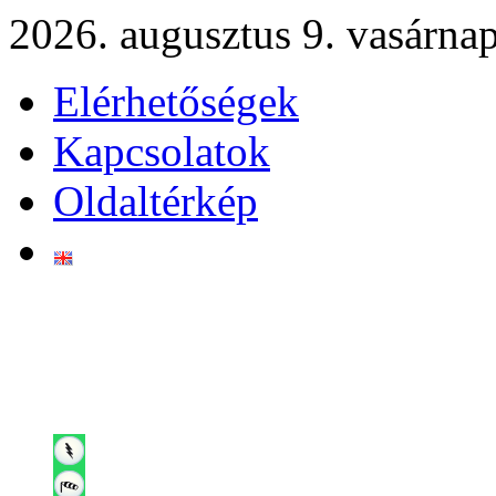
2026. augusztus 9. vasárna
Elérhetőségek
Kapcsolatok
Oldaltérkép