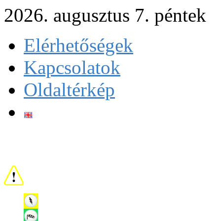
2026. augusztus 7. péntek
Elérhetőségek
Kapcsolatok
Oldaltérkép