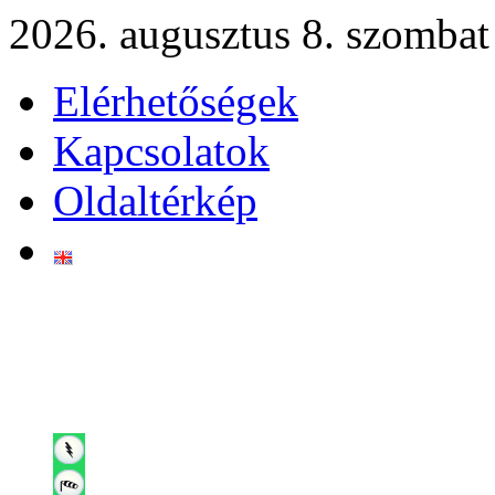
2026. augusztus 8. szombat
Elérhetőségek
Kapcsolatok
Oldaltérkép