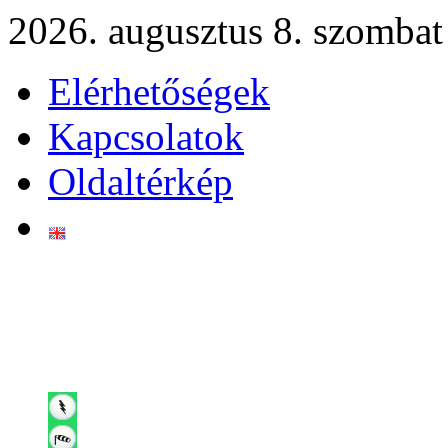
2026. augusztus 8. szombat
Elérhetőségek
Kapcsolatok
Oldaltérkép