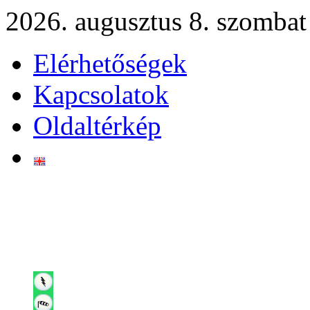
2026. augusztus 8. szombat
Elérhetőségek
Kapcsolatok
Oldaltérkép