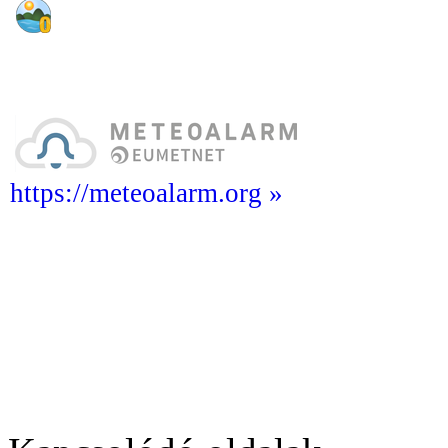
https://meteoalarm.org »