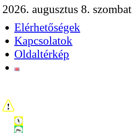
2026. augusztus 8. szombat
Elérhetőségek
Kapcsolatok
Oldaltérkép