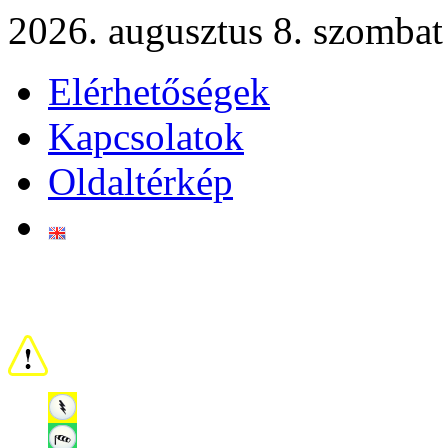
2026. augusztus 8. szombat
Elérhetőségek
Kapcsolatok
Oldaltérkép