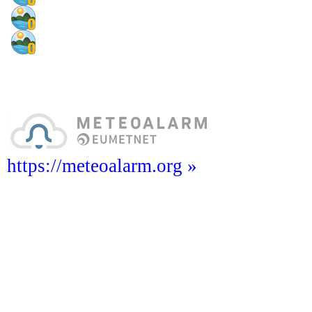
https://meteoalarm.org »