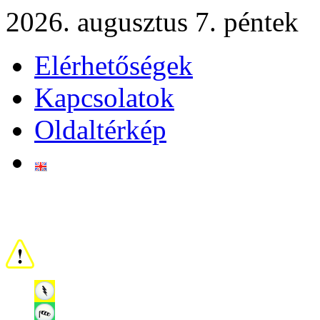
2026. augusztus 7. péntek
Elérhetőségek
Kapcsolatok
Oldaltérkép