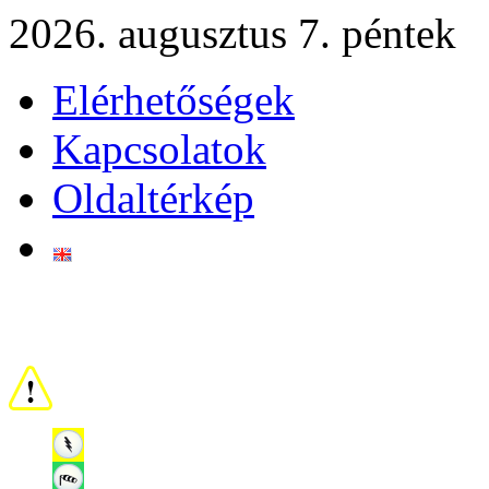
2026. augusztus 7. péntek
Elérhetőségek
Kapcsolatok
Oldaltérkép