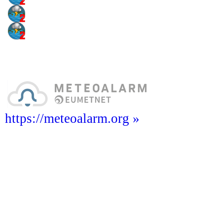
https://meteoalarm.org »