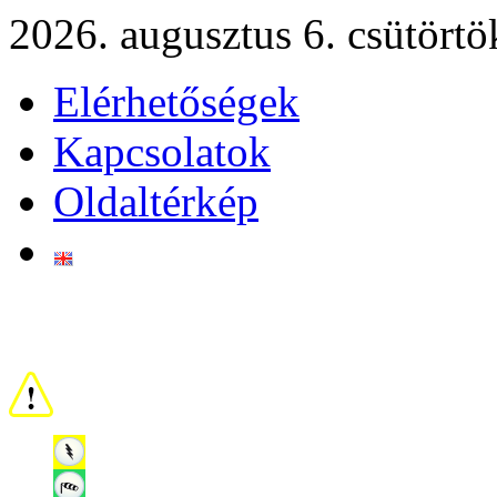
2026. augusztus 6. csütörtö
Elérhetőségek
Kapcsolatok
Oldaltérkép