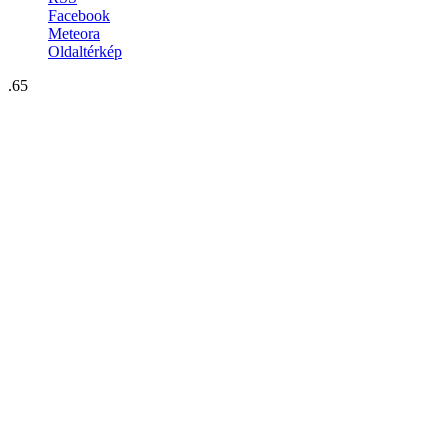
Facebook
Meteora
Oldaltérkép
.65