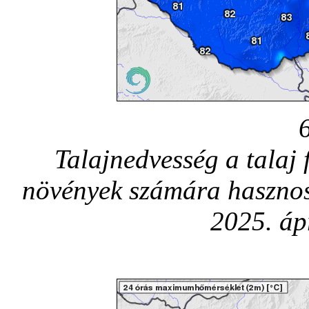
Talajnedvesség a talaj 
növények számára hasznos
2025. áp