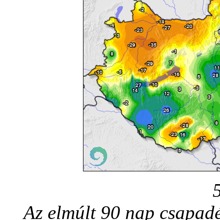
Az elmúlt 90 nap csapadé