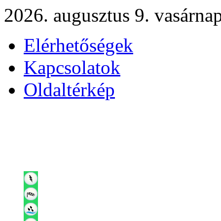
2026. augusztus 9. vasárna
Elérhetőségek
Kapcsolatok
Oldaltérkép