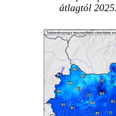
átlagtól 2025