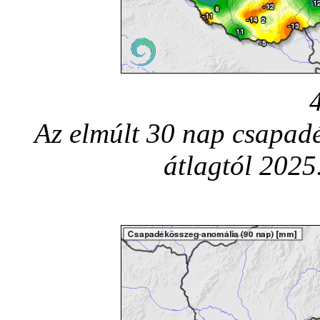
Az elmúlt 30 nap csapadé
átlagtól 2025