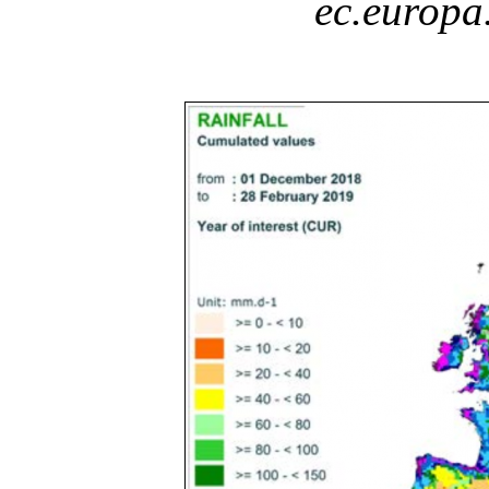
ec.europa