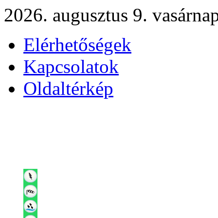
2026. augusztus 9. vasárna
Elérhetőségek
Kapcsolatok
Oldaltérkép