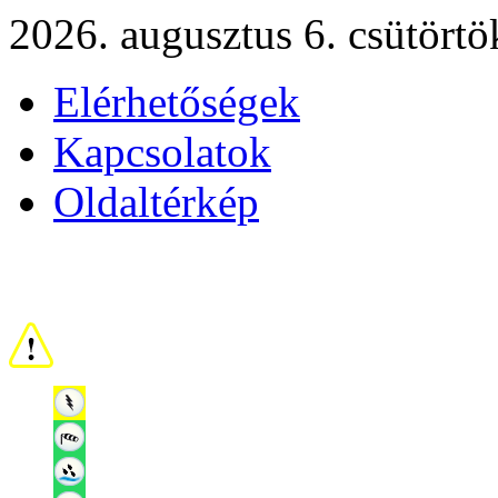
2026. augusztus 6. csütörtö
Elérhetőségek
Kapcsolatok
Oldaltérkép