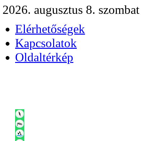
2026. augusztus 8. szombat
Elérhetőségek
Kapcsolatok
Oldaltérkép